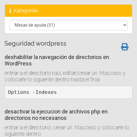
Kategóriák
Seguridad wordpress
deshabilitar la navegación de directorios en
WordPress
entrar a el directorio raiz, editar/crear un .htaccess y
colocarle lo siguiente dentro hasta el final
desactivar la ejecucion de archivos php en
directorios no necesarios
entrar a el directorio, crear un .htaccess y colocarle lo
siguiente dentro