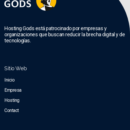
Hosting Gods está patrocinado por empresas y
organizaciones que buscan reducir la brecha digital y de
tecnologías.
Sitio Web
Inicio
Empresa
Hosting
Contact