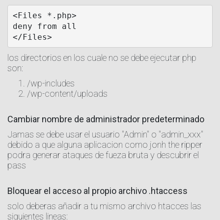
<Files *.php>

deny from all

los directorios en los cuale no se debe ejecutar php
son:
/wp-includes
/wp-content/uploads
Cambiar nombre de administrador predeterminado
Jamas se debe usar el usuario "Admin" o "admin_xxx"
debido a que alguna aplicacion como jonh the ripper
podra generar ataques de fueza bruta y descubrir el
pass
Bloquear el acceso al propio archivo .htaccess
solo deberas añadir a tu mismo archivo htacces las
siguientes lineas: