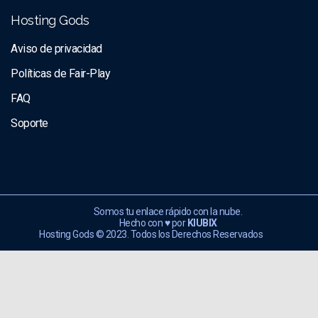
Hosting Gods
Aviso de privacidad
Políticas de Fair-Play
FAQ
Soporte
Somos tu enlace rápido con la nube.
Hecho con ♥ por
KIUBIX
Hosting Gods © 2023. Todos los Derechos Reservados