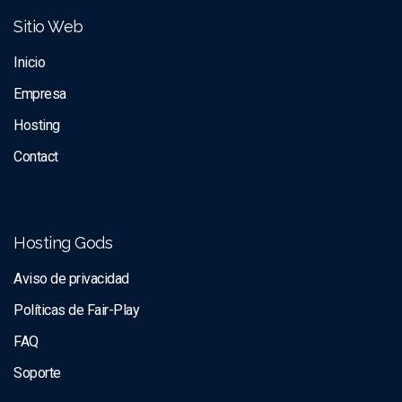
Sitio Web
Inicio
Empresa
Hosting
Contact
Hosting Gods
Aviso de privacidad
Políticas de Fair-Play
FAQ
Soporte