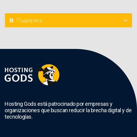
Поддержка
Hosting Gods está patrocinado por empresas y
organizaciones que buscan reducir la brecha digital y de
tecnologías.