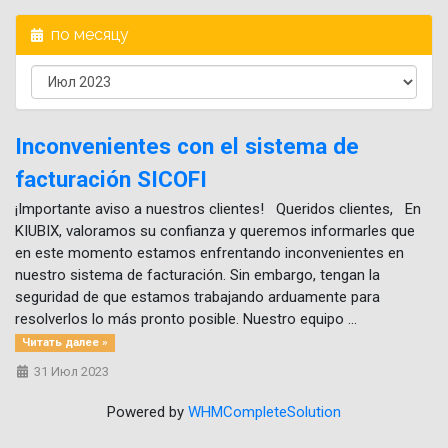
по месяцу
Inconvenientes con el sistema de
facturación SICOFI
¡Importante aviso a nuestros clientes! Queridos clientes, En
KIUBIX, valoramos su confianza y queremos informarles que
en este momento estamos enfrentando inconvenientes en
nuestro sistema de facturación. Sin embargo, tengan la
seguridad de que estamos trabajando arduamente para
resolverlos lo más pronto posible. Nuestro equipo ...
Читать далее »
31 Июл 2023
Powered by
WHMCompleteSolution